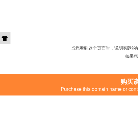
当您看到这个页面时，说明实际的
如果您
购买
Purchase this domain name or conta