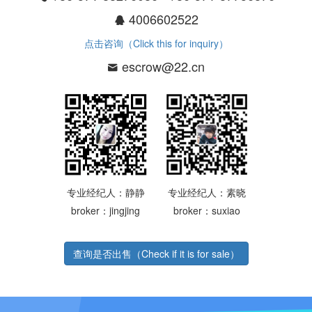
4006602522
点击咨询（Click this for inquiry）
escrow@22.cn
专业经纪人：静静
专业经纪人：素晓
broker：jingjing
broker：suxiao
查询是否出售（Check if it is for sale）